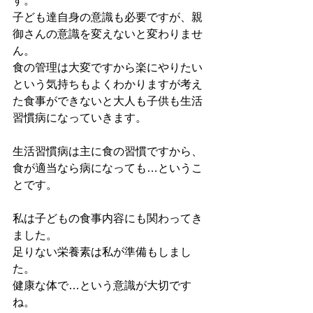
す。
子ども達自身の意識も必要ですが、親
御さんの意識を変えないと変わりませ
ん。
食の管理は大変ですから楽にやりたい
という気持ちもよくわかりますが考え
た食事ができないと大人も子供も生活
習慣病になっていきます。
生活習慣病は主に食の習慣ですから、
食が適当なら病になっても…というこ
とです。
私は子どもの食事内容にも関わってき
ました。
足りない栄養素は私が準備もしまし
た。
健康な体で…という意識が大切です
ね。