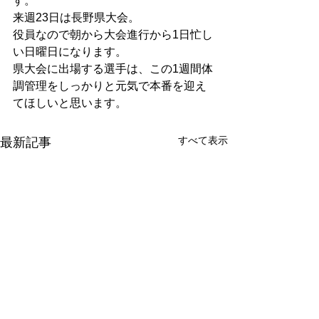
す。
来週23日は長野県大会。
役員なので朝から大会進行から1日忙し
い日曜日になります。
県大会に出場する選手は、この1週間体
調管理をしっかりと元気で本番を迎え
てほしいと思います。
すべて表示
最新記事