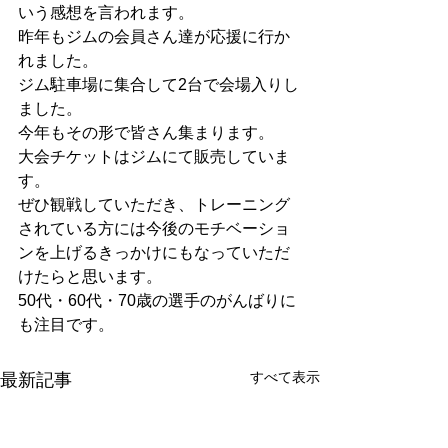
いう感想を言われます。
昨年もジムの会員さん達が応援に行か
れました。
ジム駐車場に集合して2台で会場入りし
ました。
今年もその形で皆さん集まります。
大会チケットはジムにて販売していま
す。
ぜひ観戦していただき、トレーニング
されている方には今後のモチベーショ
ンを上げるきっかけにもなっていただ
けたらと思います。
50代・60代・70歳の選手のがんばりに
も注目です。
すべて表示
最新記事