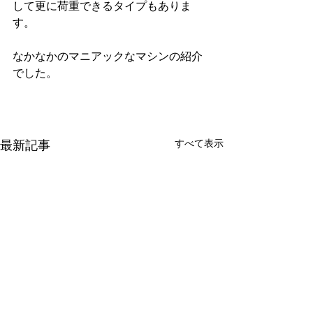
して更に荷重できるタイプもありま
す。
なかなかのマニアックなマシンの紹介
でした。
すべて表示
最新記事