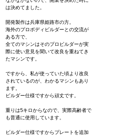
なかなかないので、開業を決めた時に
は決めてました。
開発製作は兵庫県姫路市の方。
海外のプロボディビルダーとの交流が
ある方で、
全てのマシンはそのプロビルダーが実
際に使い意見を聞いて改良を重ねてき
たマシンです。
ですから、私が使っていた頃より改良
されているのが、わかるマシンもあり
ます。
ビルダー仕様ですから頑丈です。
重りは5キロからなので、実際高齢者で
も普通に使用しています。
ビルダー仕様ですからプレートを追加