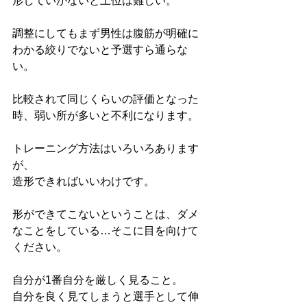
形していかないと上位は難しい。
調整にしてもまず男性は腹筋が明確に
わかる絞りでないと予選すら通らな
い。
比較されて同じくらいの評価となった
時、弱い所が多いと不利になります。
トレーニング方法はいろいろあります
が、
造形できればいいわけです。
形ができてこないということは、ダメ
なことをしている…そこに目を向けて
ください。
自分が1番自分を厳しく見ること。
自分を良く見てしまうと選手として伸