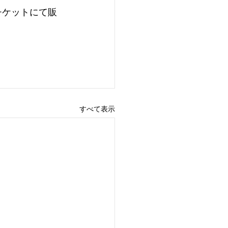
チケットにて販
すべて表示