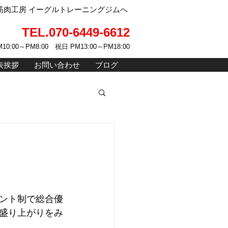
肉工房 イーグルトレーニングジムへ
TEL.070-6449-6612
10:00～PM8:00 祝日 PM13:00～PM18:00
表挨拶
お問い合わせ
ブログ
ント制で総合優
盛り上がりをみ