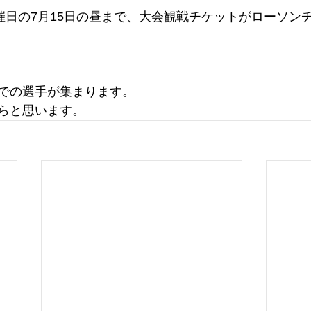
開催日の7月15日の昼まで、大会観戦チケットがローソン
での選手が集まります。
らと思います。