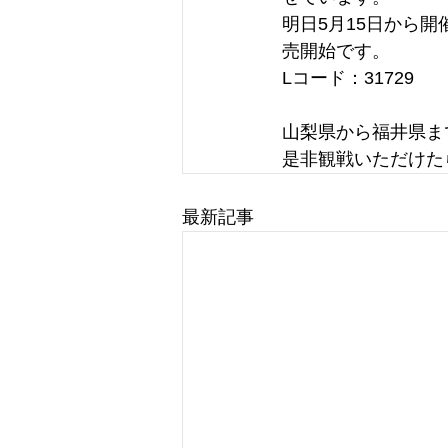
明日5月15日から
売開始です。
Lコード：31729 
山梨県から福井県ま
是非観戦いただけた
最新記事