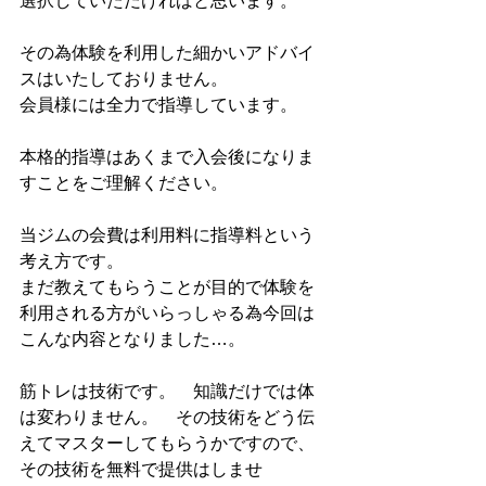
選択していただければと思います。
その為体験を利用した細かいアドバイ
スはいたしておりません。
会員様には全力で指導しています。
本格的指導はあくまで入会後になりま
すことをご理解ください。
当ジムの会費は利用料に指導料という
考え方です。
まだ教えてもらうことが目的で体験を
利用される方がいらっしゃる為今回は
こんな内容となりました…。
筋トレは技術です。　知識だけでは体
は変わりません。　その技術をどう伝
えてマスターしてもらうかですので、
その技術を無料で提供はしませ