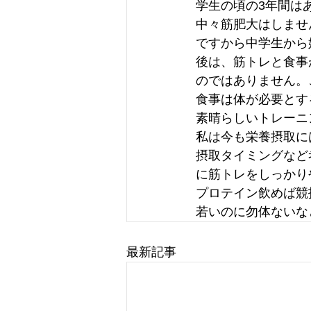
学生の頃の3年間は
中々筋肥大はしませ
ですから中学生から
後は、筋トレと食事
のではありません。
食事は体が必要とす
素晴らしいトレーニ
私は今も栄養摂取に
摂取タイミングなど
に筋トレをしっかり
プロテイン飲めば競
若いのに勿体ないな
最新記事