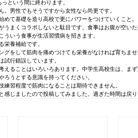
あっという間に終わります。
ん。男性でもそうですから女性なら尚更です。
始めて基礎を造り高校で更にパワーをつけていくこと。
がうまくコラボしないと駄目です。食事はお腹が空いた
こういう食事が生活習慣病を招きます。
る栄養補給です。
ングをして筋肉を痛めつけても栄養がなければ育ちませ
は試行錯誤しています。
考えることはいろいろあります。中学生高校生は、まず
やろうとする意識を持ってください。
技練習程度で筋肉になることは期待できません。　
と感じましたので投稿してみました。過ぎた時間は戻り