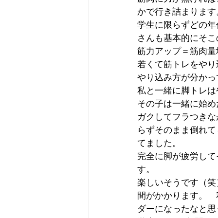
かで行き詰まります
学生に限らずどの年
さんも基本的にそこ
筋力アップ＝筋肉量
若くて筋トレをやり
やり込み方が分かっ
私と一緒に脚トレは
その子は一緒に始め
ガクしてフラつきな
らずそのまま倒れて
てました。
完全に脚が疲労して
す。
楽しいそうです（笑
間がかかります。　
ダーになったなと思