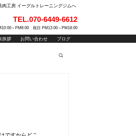
肉工房 イーグルトレーニングジムへ
TEL.070-6449-6612
10:00～PM8:00 祝日 PM13:00～PM18:00
表挨拶
お問い合わせ
ブログ
けですからどこ