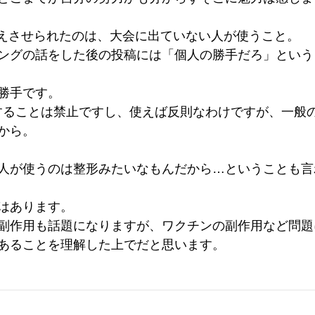
も考えさせられたのは、大会に出ていない人が使うこと。
ングの話をした後の投稿には「個人の勝手だろ」という
勝手です。
用することは禁止ですし、使えば反則なわけですが、一般
から。
人が使うのは整形みたいなもんだから…ということも言
はあります。
副作用も話題になりますが、ワクチンの副作用など問題
あることを理解した上でだと思います。