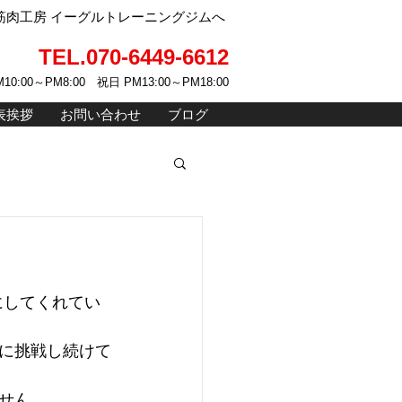
肉工房 イーグルトレーニングジムへ
TEL.070-6449-6612
10:00～PM8:00 祝日 PM13:00～PM18:00
表挨拶
お問い合わせ
ブログ
にしてくれてい
に挑戦し続けて
せん。