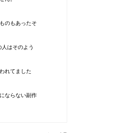
ものもあったそ
の人はそのよう
われてました
にならない副作